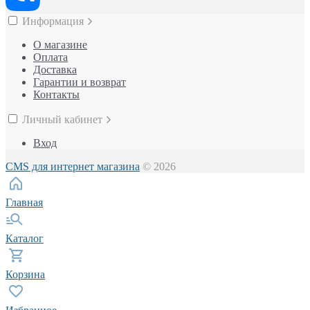
Информация
О магазине
Оплата
Доставка
Гарантии и возврат
Контакты
Личный кабинет
Вход
CMS для интернет магазина
© 2026
Главная
Каталог
Корзина