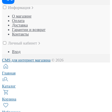
Информация
О магазине
Оплата
Доставка
Гарантии и возврат
Контакты
Личный кабинет
Вход
CMS для интернет магазина
© 2026
Главная
Каталог
Корзина