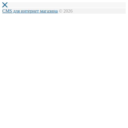
CMS для интернет магазина
© 2026