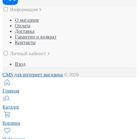
Информация
О магазине
Оплата
Доставка
Гарантии и возврат
Контакты
Личный кабинет
Вход
CMS для интернет магазина
© 2026
Главная
Каталог
Корзина