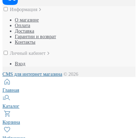
Информация
О магазине
Оплата
Доставка
Гарантии и возврат
Контакты
Личный кабинет
Вход
CMS для интернет магазина
© 2026
Главная
Каталог
Корзина