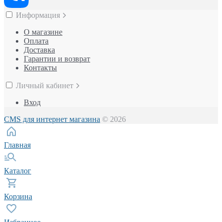
Информация
О магазине
Оплата
Доставка
Гарантии и возврат
Контакты
Личный кабинет
Вход
CMS для интернет магазина
© 2026
Главная
Каталог
Корзина