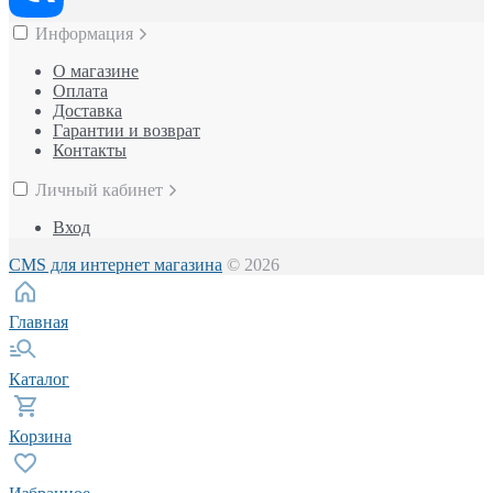
Информация
О магазине
Оплата
Доставка
Гарантии и возврат
Контакты
Личный кабинет
Вход
CMS для интернет магазина
© 2026
Главная
Каталог
Корзина