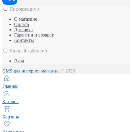
Информация
О магазине
Оплата
Доставка
Гарантии и возврат
Контакты
Личный кабинет
Вход
CMS для интернет магазина
© 2026
Главная
Каталог
Корзина