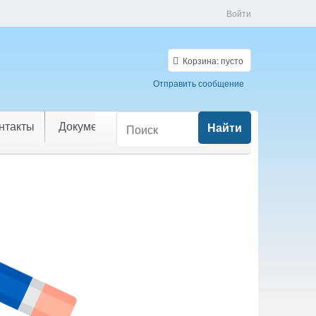
Войти
Корзина:
пусто
Отправить сообщение
нтакты
Документы
Найти