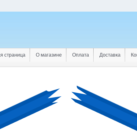
я страница
О магазине
Оплата
Доставка
Ко