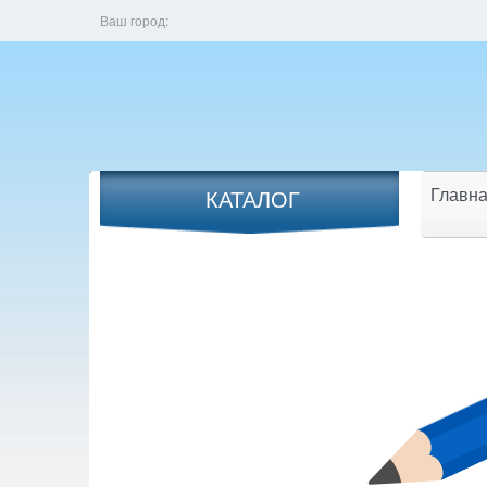
Ваш город:
Главна
КАТАЛОГ