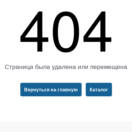
404
Страница была удалена или перемещена
Вернуться на главную
Каталог