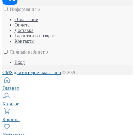
Информация
О магазине
Оплата
Доставка
Гарантии и возврат
Контакты
Личный кабинет
Вход
CMS для интернет магазина
© 2026
Главная
Каталог
Корзина